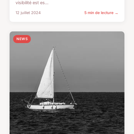
visibilité est es...
12 juillet 2024
5 min de lecture →
NEWS