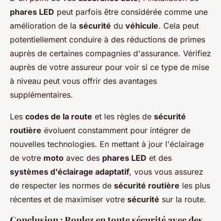
phares LED
peut parfois être considérée comme une
amélioration de la
sécurité
du
véhicule
. Cela peut
potentiellement conduire à des réductions de primes
auprès de certaines compagnies d'assurance. Vérifiez
auprès de votre assureur pour voir si ce type de mise
à niveau peut vous offrir des avantages
supplémentaires.
Les
codes de la route
et les règles de
sécurité
routière
évoluent constamment pour intégrer de
nouvelles technologies. En mettant à jour l'éclairage
de votre
moto
avec des
phares LED
et des
systèmes d'éclairage adaptatif
, vous vous assurez
de respecter les normes de
sécurité routière
les plus
récentes et de maximiser votre
sécurité
sur la route.
Conclusion : Roulez en toute sécurité avec des