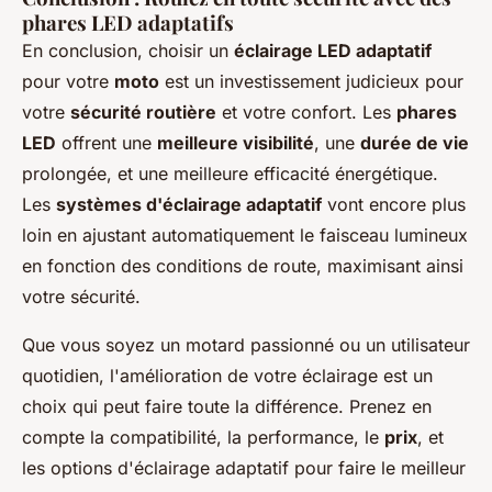
phares LED adaptatifs
En conclusion, choisir un
éclairage LED adaptatif
pour votre
moto
est un investissement judicieux pour
votre
sécurité routière
et votre confort. Les
phares
LED
offrent une
meilleure visibilité
, une
durée de vie
prolongée, et une meilleure efficacité énergétique.
Les
systèmes d'éclairage adaptatif
vont encore plus
loin en ajustant automatiquement le faisceau lumineux
en fonction des conditions de route, maximisant ainsi
votre sécurité.
Que vous soyez un motard passionné ou un utilisateur
quotidien, l'amélioration de votre éclairage est un
choix qui peut faire toute la différence. Prenez en
compte la compatibilité, la performance, le
prix
, et
les options d'éclairage adaptatif pour faire le meilleur