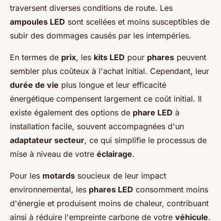
traversent diverses conditions de route. Les
ampoules LED
sont scellées et moins susceptibles de
subir des dommages causés par les intempéries.
En termes de
prix
, les
kits LED
pour
phares
peuvent
sembler plus coûteux à l'achat initial. Cependant, leur
durée de vie
plus longue et leur efficacité
énergétique compensent largement ce coût initial. Il
existe également des options de
phare LED
à
installation facile, souvent accompagnées d'un
adaptateur secteur
, ce qui simplifie le processus de
mise à niveau de votre
éclairage
.
Pour les
motards
soucieux de leur impact
environnemental, les
phares LED
consomment moins
d'énergie et produisent moins de chaleur, contribuant
ainsi à réduire l'empreinte carbone de votre
véhicule
.