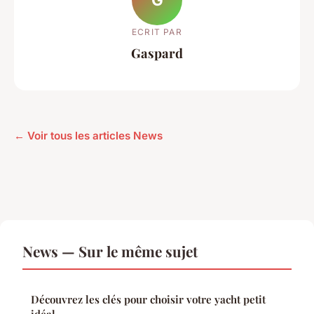
ECRIT PAR
Gaspard
← Voir tous les articles News
News — Sur le même sujet
Découvrez les clés pour choisir votre yacht petit
idéal