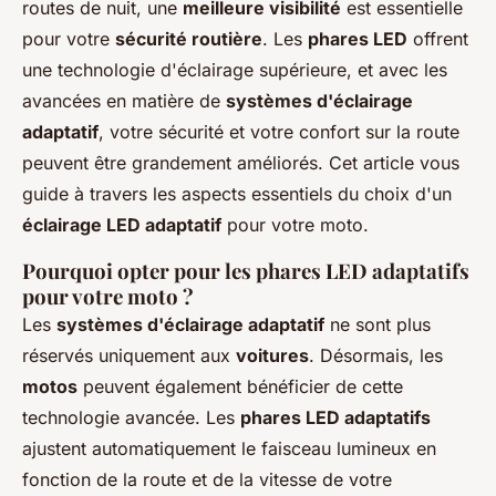
routes de nuit, une
meilleure visibilité
est essentielle
pour votre
sécurité routière
. Les
phares LED
offrent
une technologie d'éclairage supérieure, et avec les
avancées en matière de
systèmes d'éclairage
adaptatif
, votre sécurité et votre confort sur la route
peuvent être grandement améliorés. Cet article vous
guide à travers les aspects essentiels du choix d'un
éclairage LED adaptatif
pour votre moto.
Pourquoi opter pour les phares LED adaptatifs
pour votre moto ?
Les
systèmes d'éclairage adaptatif
ne sont plus
réservés uniquement aux
voitures
. Désormais, les
motos
peuvent également bénéficier de cette
technologie avancée. Les
phares LED adaptatifs
ajustent automatiquement le faisceau lumineux en
fonction de la route et de la vitesse de votre