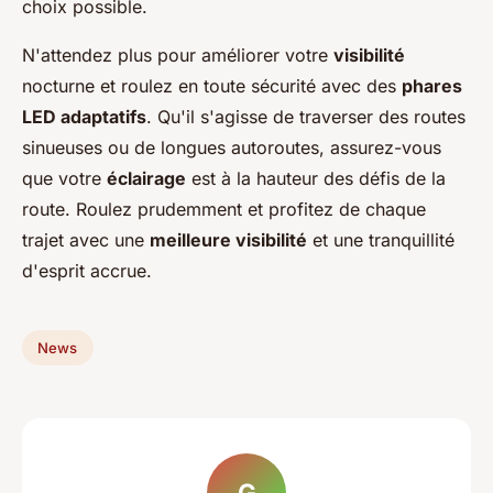
choix possible.
N'attendez plus pour améliorer votre
visibilité
nocturne et roulez en toute sécurité avec des
phares
LED adaptatifs
. Qu'il s'agisse de traverser des routes
sinueuses ou de longues autoroutes, assurez-vous
que votre
éclairage
est à la hauteur des défis de la
route. Roulez prudemment et profitez de chaque
trajet avec une
meilleure visibilité
et une tranquillité
d'esprit accrue.
News
G