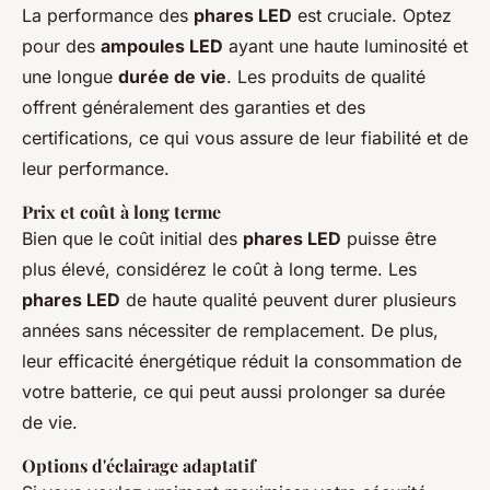
La performance des
phares LED
est cruciale. Optez
pour des
ampoules LED
ayant une haute luminosité et
une longue
durée de vie
. Les produits de qualité
offrent généralement des garanties et des
certifications, ce qui vous assure de leur fiabilité et de
leur performance.
Prix et coût à long terme
Bien que le coût initial des
phares LED
puisse être
plus élevé, considérez le coût à long terme. Les
phares LED
de haute qualité peuvent durer plusieurs
années sans nécessiter de remplacement. De plus,
leur efficacité énergétique réduit la consommation de
votre batterie, ce qui peut aussi prolonger sa durée
de vie.
Options d'éclairage adaptatif