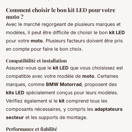
Comment choisir le bon kit LED pour votre
moto ?
Avec le marché regorgeant de plusieurs marques et
modèles, il peut être difficile de choisir le bon
kit LED
pour votre
moto
. Plusieurs facteurs doivent être pris
en compte pour faire le bon choix.
Compatibilité et installation
Assurez-vous que le
kit LED
que vous choisissez est
compatible avec votre modèle de
moto
. Certaines
marques, comme
BMW Motorrad
, proposent des
kits LED
spécialement conçus pour leurs modèles.
Vérifiez également si le
kit
comprend tous les
composants nécessaires, y compris les
adaptateurs
secteur
et les supports de montage.
Performance et fiabilité