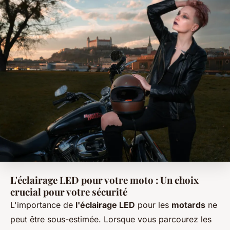
L'éclairage LED pour votre moto : Un choix
crucial pour votre sécurité
L'importance de
l'éclairage LED
pour les
motards
ne
peut être sous-estimée. Lorsque vous parcourez les