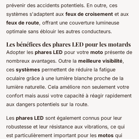
prévenir des accidents potentiels. En outre, ces
systèmes s'adaptent aux
feux de croisement
et aux
feux de route
, offrant une couverture lumineuse
optimale sans éblouir les autres conducteurs.
Les bénéfices des phares LED pour les motards
Adopter les
phares LED
pour votre
moto
présente de
nombreux avantages. Outre la
meilleure visibilité
,
ces
systèmes
permettent de réduire la fatigue
oculaire grâce à une lumière blanche proche de la
lumière naturelle. Cela améliore non seulement votre
confort mais aussi votre capacité à réagir rapidement
aux dangers potentiels sur la route.
Les
phares LED
sont également connus pour leur
robustesse et leur résistance aux vibrations, ce qui
est particulièrement important pour les
motos
qui