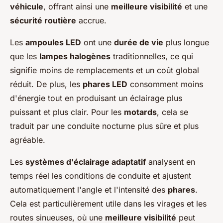
véhicule
, offrant ainsi une
meilleure visibilité
et une
sécurité routière
accrue.
Les
ampoules LED
ont une
durée de vie
plus longue
que les
lampes halogènes
traditionnelles, ce qui
signifie moins de remplacements et un coût global
réduit. De plus, les
phares LED
consomment moins
d'énergie tout en produisant un éclairage plus
puissant et plus clair. Pour les
motards
, cela se
traduit par une conduite nocturne plus sûre et plus
agréable.
Les
systèmes d'éclairage adaptatif
analysent en
temps réel les conditions de conduite et ajustent
automatiquement l'angle et l'intensité des
phares
.
Cela est particulièrement utile dans les virages et les
routes sinueuses, où une
meilleure visibilité
peut