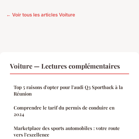
← Voir tous les articles Voiture
Voiture — Lectures complémentaires
Top 5 raisons d'opter pour l'audi Q3 Sportback à la
Réunion
Comprendre le tarif du permis de conduire en
2024
Marketplace des sports automobiles : votre route
vers l'excellence