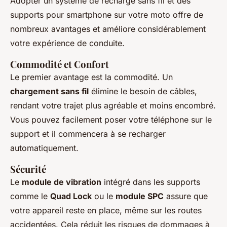
Adopter un système de recharge sans fil et des
supports pour smartphone sur votre moto offre de
nombreux avantages et améliore considérablement
votre expérience de conduite.
Commodité et Confort
Le premier avantage est la commodité. Un
chargement sans fil
élimine le besoin de câbles,
rendant votre trajet plus agréable et moins encombré.
Vous pouvez facilement poser votre téléphone sur le
support et il commencera à se recharger
automatiquement.
Sécurité
Le
module de vibration
intégré dans les supports
comme le
Quad Lock
ou le
module SPC
assure que
votre appareil reste en place, même sur les routes
accidentées. Cela réduit les risques de dommages à