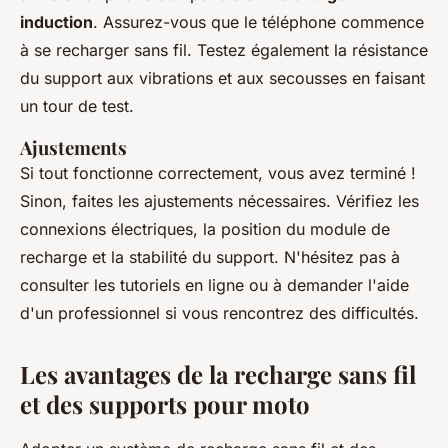
induction
. Assurez-vous que le téléphone commence
à se recharger sans fil. Testez également la résistance
du support aux vibrations et aux secousses en faisant
un tour de test.
Ajustements
Si tout fonctionne correctement, vous avez terminé !
Sinon, faites les ajustements nécessaires. Vérifiez les
connexions électriques, la position du module de
recharge et la stabilité du support. N'hésitez pas à
consulter les tutoriels en ligne ou à demander l'aide
d'un professionnel si vous rencontrez des difficultés.
Les avantages de la recharge sans fil
et des supports pour moto