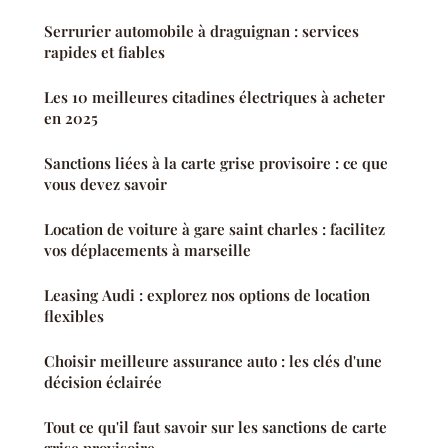
Serrurier automobile à draguignan : services
rapides et fiables
Les 10 meilleures citadines électriques à acheter
en 2025
Sanctions liées à la carte grise provisoire : ce que
vous devez savoir
Location de voiture à gare saint charles : facilitez
vos déplacements à marseille
Leasing Audi : explorez nos options de location
flexibles
Choisir meilleure assurance auto : les clés d'une
décision éclairée
Tout ce qu'il faut savoir sur les sanctions de carte