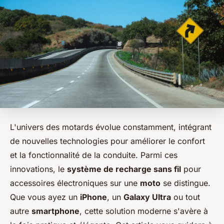
L'univers des motards évolue constamment, intégrant
de nouvelles technologies pour améliorer le confort
et la fonctionnalité de la conduite. Parmi ces
innovations, le
système de recharge sans fil
pour
accessoires électroniques sur une
moto
se distingue.
Que vous ayez un
iPhone
, un
Galaxy Ultra
ou tout
autre
smartphone
, cette solution moderne s'avère à