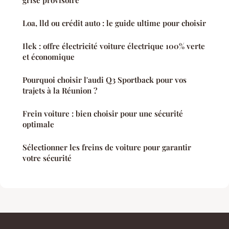
grise provisoire
Loa, lld ou crédit auto : le guide ultime pour choisir
Ilek : offre électricité voiture électrique 100% verte
et économique
Pourquoi choisir l'audi Q3 Sportback pour vos
trajets à la Réunion ?
Frein voiture : bien choisir pour une sécurité
optimale
Sélectionner les freins de voiture pour garantir
votre sécurité