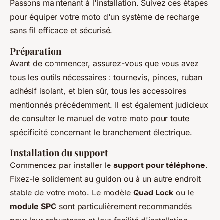
Passons maintenant à l'installation. Suivez ces étapes
pour équiper votre moto d'un système de recharge
sans fil efficace et sécurisé.
Préparation
Avant de commencer, assurez-vous que vous avez
tous les outils nécessaires : tournevis, pinces, ruban
adhésif isolant, et bien sûr, tous les accessoires
mentionnés précédemment. Il est également judicieux
de consulter le manuel de votre moto pour toute
spécificité concernant le branchement électrique.
Installation du support
Commencez par installer le
support pour téléphone
.
Fixez-le solidement au guidon ou à un autre endroit
stable de votre moto. Le modèle
Quad Lock
ou le
module SPC
sont particulièrement recommandés