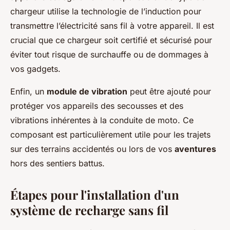
chargeur utilise la technologie de l’induction pour
transmettre l’électricité sans fil à votre appareil. Il est
crucial que ce chargeur soit certifié et sécurisé pour
éviter tout risque de surchauffe ou de dommages à
vos gadgets.
Enfin, un
module de vibration
peut être ajouté pour
protéger vos appareils des secousses et des
vibrations inhérentes à la conduite de moto. Ce
composant est particulièrement utile pour les trajets
sur des terrains accidentés ou lors de vos
aventures
hors des sentiers battus.
Étapes pour l'installation d'un
système de recharge sans fil