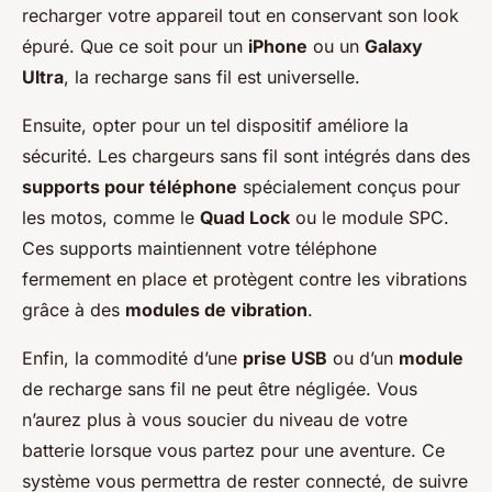
recharger votre appareil tout en conservant son look
épuré. Que ce soit pour un
iPhone
ou un
Galaxy
Ultra
, la recharge sans fil est universelle.
Ensuite, opter pour un tel dispositif améliore la
sécurité. Les chargeurs sans fil sont intégrés dans des
supports pour téléphone
spécialement conçus pour
les motos, comme le
Quad Lock
ou le module SPC.
Ces supports maintiennent votre téléphone
fermement en place et protègent contre les vibrations
grâce à des
modules de vibration
.
Enfin, la commodité d’une
prise USB
ou d’un
module
de recharge sans fil ne peut être négligée. Vous
n’aurez plus à vous soucier du niveau de votre
batterie lorsque vous partez pour une aventure. Ce
système vous permettra de rester connecté, de suivre