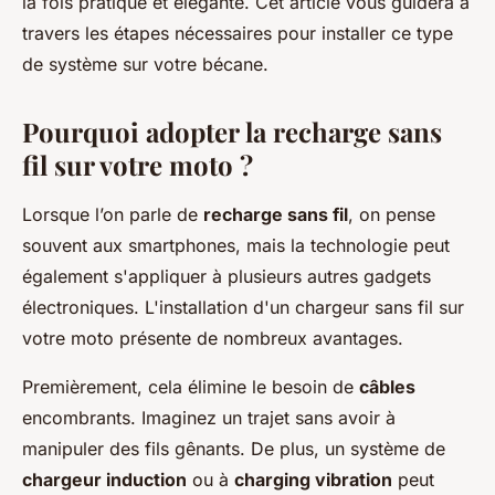
la fois pratique et élégante. Cet article vous guidera à
travers les étapes nécessaires pour installer ce type
de système sur votre bécane.
Pourquoi adopter la recharge sans
fil sur votre moto ?
Lorsque l’on parle de
recharge sans fil
, on pense
souvent aux smartphones, mais la technologie peut
également s'appliquer à plusieurs autres gadgets
électroniques. L'installation d'un chargeur sans fil sur
votre moto présente de nombreux avantages.
Premièrement, cela élimine le besoin de
câbles
encombrants. Imaginez un trajet sans avoir à
manipuler des fils gênants. De plus, un système de
chargeur induction
ou à
charging vibration
peut