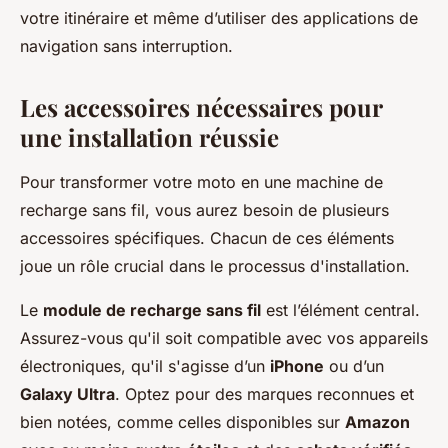
votre itinéraire et même d’utiliser des applications de
navigation sans interruption.
Les accessoires nécessaires pour
une installation réussie
Pour transformer votre moto en une machine de
recharge sans fil, vous aurez besoin de plusieurs
accessoires spécifiques. Chacun de ces éléments
joue un rôle crucial dans le processus d'installation.
Le
module de recharge sans fil
est l’élément central.
Assurez-vous qu'il soit compatible avec vos appareils
électroniques, qu'il s'agisse d’un
iPhone
ou d’un
Galaxy Ultra
. Optez pour des marques reconnues et
bien notées, comme celles disponibles sur
Amazon