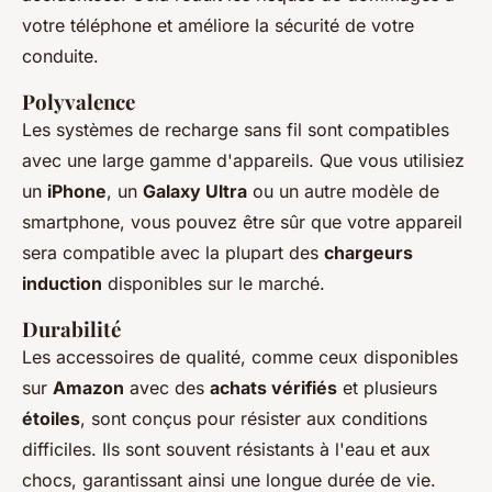
votre téléphone et améliore la sécurité de votre
conduite.
Polyvalence
Les systèmes de recharge sans fil sont compatibles
avec une large gamme d'appareils. Que vous utilisiez
un
iPhone
, un
Galaxy Ultra
ou un autre modèle de
smartphone, vous pouvez être sûr que votre appareil
sera compatible avec la plupart des
chargeurs
induction
disponibles sur le marché.
Durabilité
Les accessoires de qualité, comme ceux disponibles
sur
Amazon
avec des
achats vérifiés
et plusieurs
étoiles
, sont conçus pour résister aux conditions
difficiles. Ils sont souvent résistants à l'eau et aux
chocs, garantissant ainsi une longue durée de vie.