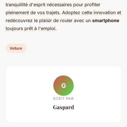
tranquillité d'esprit nécessaires pour profiter
pleinement de vos trajets. Adoptez cette innovation et
redécouvrez le plaisir de rouler avec un
smartphone
toujours prêt à l'emploi.
Voiture
G
ECRIT PAR
Gaspard