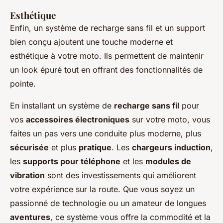
Esthétique
Enfin, un système de recharge sans fil et un support
bien conçu ajoutent une touche moderne et
esthétique à votre moto. Ils permettent de maintenir
un look épuré tout en offrant des fonctionnalités de
pointe.
En installant un système de
recharge sans fil
pour
vos
accessoires électroniques
sur votre moto, vous
faites un pas vers une conduite plus moderne, plus
sécurisée
et plus
pratique
. Les
chargeurs induction
,
les
supports pour téléphone
et les
modules de
vibration
sont des investissements qui améliorent
votre expérience sur la route. Que vous soyez un
passionné de technologie ou un amateur de longues
aventures
, ce système vous offre la commodité et la