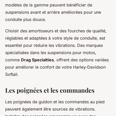
modèles de la gamme peuvent bénéficier de
suspensions avant et arrière améliorées pour une
conduite plus douce.
Choisir des amortisseurs et des fourches de qualité,
réglables et adaptées à votre style de conduite, est
essentiel pour réduire les vibrations. Des marques
spécialisées dans les suspensions pour motos,
comme
Drag Specialties
, offrent des options variées
pour améliorer le confort de votre Harley-Davidson
Softail.
Les poignées et les commandes
Les poignées de guidon et les commandes au pied
peuvent également être sources de vibrations.