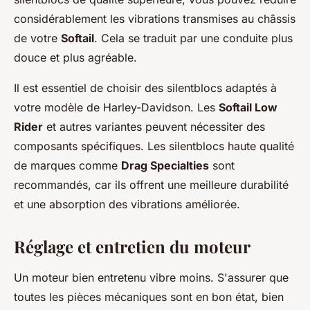
considérablement les vibrations transmises au châssis
de votre
Softail
. Cela se traduit par une conduite plus
douce et plus agréable.
Il est essentiel de choisir des silentblocs adaptés à
votre modèle de Harley-Davidson. Les
Softail Low
Rider
et autres variantes peuvent nécessiter des
composants spécifiques. Les silentblocs haute qualité
de marques comme
Drag Specialties
sont
recommandés, car ils offrent une meilleure durabilité
et une absorption des vibrations améliorée.
Réglage et entretien du moteur
Un moteur bien entretenu vibre moins. S'assurer que
toutes les pièces mécaniques sont en bon état, bien