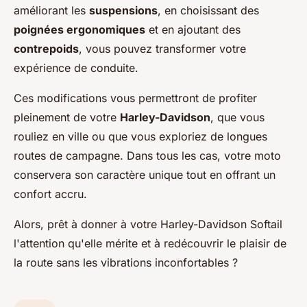
améliorant les
suspensions
, en choisissant des
poignées ergonomiques
et en ajoutant des
contrepoids
, vous pouvez transformer votre
expérience de conduite.
Ces modifications vous permettront de profiter
pleinement de votre
Harley-Davidson
, que vous
rouliez en ville ou que vous exploriez de longues
routes de campagne. Dans tous les cas, votre moto
conservera son caractère unique tout en offrant un
confort accru.
Alors, prêt à donner à votre Harley-Davidson Softail
l'attention qu'elle mérite et à redécouvrir le plaisir de
la route sans les vibrations inconfortables ?