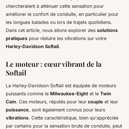
chercheraient à atténuer cette sensation pour
améliorer le confort de conduite, en particulier pour
les longues balades ou lors de trajets quotidiens.
Dans cet article, nous allons explorer des
solutions
pratiques
pour réduire les vibrations sur votre
Harley-Davidson Softail
.
Le moteur : cœur vibrant de la
Softail
La Harley-Davidson Softail est équipée de moteurs
puissants comme le
Milwaukee-Eight
et le
Twin
Cam
. Ces moteurs, réputés pour leur
couple
et leur
puissance
, sont également connus pour leurs
vibrations
. Cette caractéristique, bien qu'appréciée
par certains pour la sensation brute de conduite, peut