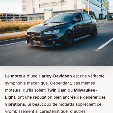
Le
moteur
d'une
Harley-Davidson
est une véritable
symphonie mécanique. Cependant, ces mêmes
moteurs, qu'ils soient
Twin Cam
ou
Milwaukee-
Eight
, ont une réputation bien ancrée de générer des
vibrations
. Si beaucoup de motards apprécient ce
vrombissement si caractéristique, d'autres