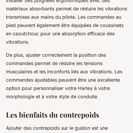
Installer des poignées ergonomiques avec des
matériaux absorbants permet de réduire les vibrations
transmises aux mains du pilote. Les commandes au
pied peuvent également être équipées de coussinets
en caoutchouc pour une absorption efficace des
vibrations.
De plus, ajuster correctement la position des
commandes permet de réduire les tensions
musculaires et les inconforts liés aux vibrations. Les
commandes ajustables peuvent être une excellente
option pour personnaliser votre Harley à votre
morphologie et à votre style de conduite.
Les bienfaits du contrepoids
Ajouter des contrepoids sur le guidon est une