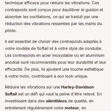
technique efficace pour réduire les vibrations. Ces
contrepoids sont conçus pour équilibrer le guidon et
absorber les oscillations, ce qui se traduit par une
réduction des vibrations ressenties par les mains du
pilote.
Il est essentiel de choisir des contrepoids adaptés à
votre modèle de Softail et à votre style de conduite.
Les contrepoids en acier inoxydable ou en aluminium
anodisé sont recommandés pour leur durabilité et leur
efficacité. De plus, ils ajoutent une touche esthétique
à votre moto, contribuant à son look unique.
Réduire les vibrations sur une
Harley-Davidson
Softail
est un défi qui vaut la peine d'être relevé. En
investissant dans des
silentblocs
de qualité, en
entretenant régulièrement votre
moteur
, en