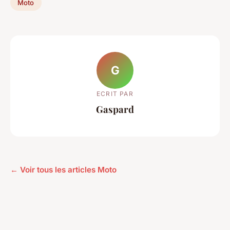
Moto
G
ECRIT PAR
Gaspard
← Voir tous les articles Moto