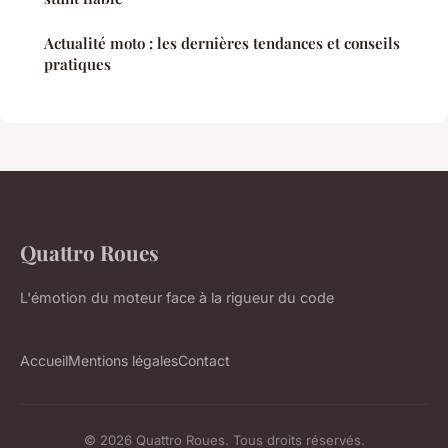
Actualité moto : les dernières tendances et conseils
pratiques
Quattro Roues
L'émotion du moteur face à la rigueur du code
Accueil
Mentions légales
Contact
© 2026 Quattro Roues. Tous droits réservés.