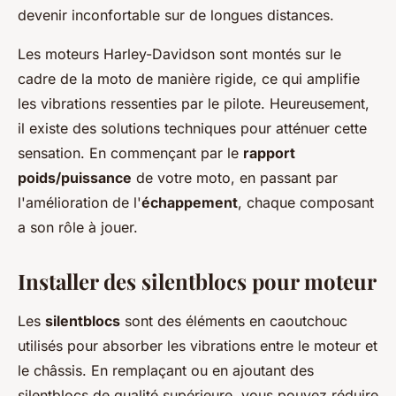
devenir inconfortable sur de longues distances.
Les moteurs Harley-Davidson sont montés sur le
cadre de la moto de manière rigide, ce qui amplifie
les vibrations ressenties par le pilote. Heureusement,
il existe des solutions techniques pour atténuer cette
sensation. En commençant par le
rapport
poids/puissance
de votre moto, en passant par
l'amélioration de l'
échappement
, chaque composant
a son rôle à jouer.
Installer des silentblocs pour moteur
Les
silentblocs
sont des éléments en caoutchouc
utilisés pour absorber les vibrations entre le moteur et
le châssis. En remplaçant ou en ajoutant des
silentblocs de qualité supérieure, vous pouvez réduire