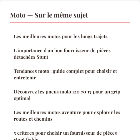
Moto — Sur le même sujet
Les meilleures motos pour les longs trajets
L'importance d'un bon fournisseur de pièces
détachées Stunt
Tendances moto : guide complet pour choisir et
entretenir
Découvrez les pneus moto 120 70 17 pour un grip
optimal
Les meilleures motos aventure pour explorer les
routes et chemins
5 critères pour choisir un fournisseur de pièces
stunt fiable