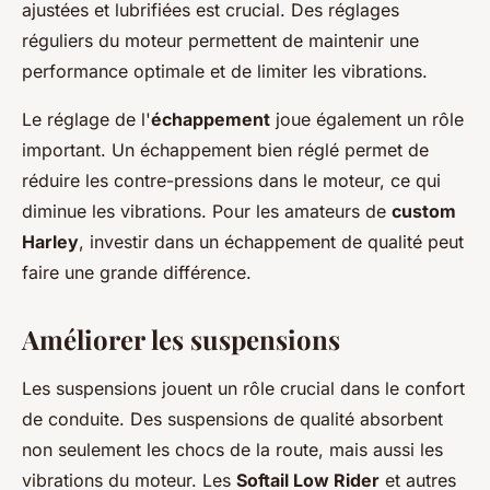
ajustées et lubrifiées est crucial. Des réglages
réguliers du moteur permettent de maintenir une
performance optimale et de limiter les vibrations.
Le réglage de l'
échappement
joue également un rôle
important. Un échappement bien réglé permet de
réduire les contre-pressions dans le moteur, ce qui
diminue les vibrations. Pour les amateurs de
custom
Harley
, investir dans un échappement de qualité peut
faire une grande différence.
Améliorer les suspensions
Les suspensions jouent un rôle crucial dans le confort
de conduite. Des suspensions de qualité absorbent
non seulement les chocs de la route, mais aussi les
vibrations du moteur. Les
Softail Low Rider
et autres