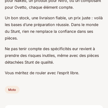
pour Naked, un produit pour Nitro, ou un composant
pour Ovetto, chaque élément compte.
Un bon stock, une livraison fiable, un prix juste : voilà
les bases d’une préparation réussie. Dans le monde
du Stunt, rien ne remplace la confiance dans ses
pièces.
Ne pas tenir compte des spécificités eur revient à
prendre des risques inutiles, même avec des pièces
détachées Stunt de qualité.
Vous méritez de rouler avec l’esprit libre.
Moto