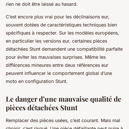
rien ne doit être laissé au hasard.
C’est encore plus vrai pour les déclinaisons eur,
souvent dotées de caractéristiques techniques bien
spécifiques à respecter. Sur les modèles européens,
en particulier les versions eur, certaines pièces
détachées Stunt demandent une compatibilité parfaite
pour éviter les mauvaises surprises. Même les
différences mineures entre deux références eur
peuvent influencer le comportement global d’une
moto en configuration Stunt.
Le danger d’une mauvaise qualité de
pièces détachées Stunt
Remplacer des pièces usées, c’est courant. Mais mal
choisir, c’est risqué. Une pièce défaillante peut nuire à