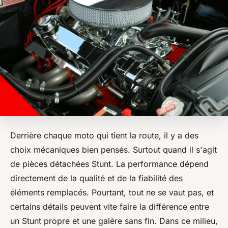
Derrière chaque moto qui tient la route, il y a des
choix mécaniques bien pensés. Surtout quand il s'agit
de pièces détachées Stunt. La performance dépend
directement de la qualité et de la fiabilité des
éléments remplacés. Pourtant, tout ne se vaut pas, et
certains détails peuvent vite faire la différence entre
un Stunt propre et une galère sans fin. Dans ce milieu,