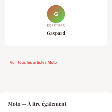
G
ECRIT PAR
Gaspard
← Voir tous les articles Moto
Moto — À lire également