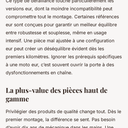
Ce type de défaillance touche particulièrement les
versions eur, dont la moindre incompatibilité peut
compromettre tout le montage. Certaines références
eur sont conçues pour garantir un meilleur équilibre
entre robustesse et souplesse, même en usage
intensif. Une pièce mal ajustée à une configuration
eur peut créer un déséquilibre évident dès les
premiers kilomètres. Ignorer les prérequis spécifiques
à une moto eur, c’est souvent ouvrir la porte à des
dysfonctionnements en chaîne.
La plus-value des pièces haut de
gamme
Privilégier des produits de qualité change tout. Dès le
premier montage, la différence se sent. Pas besoin
d’avoir dix ans de mécanique dans les mains. Une