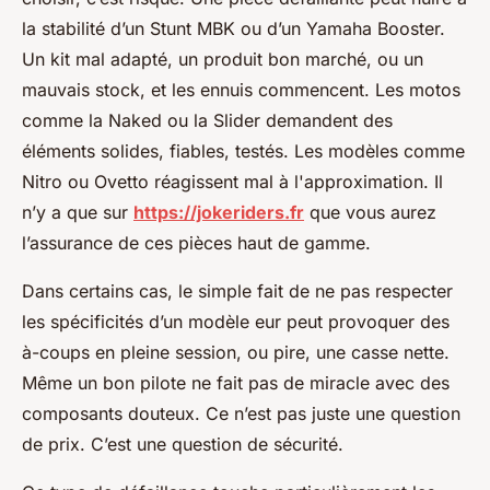
la stabilité d’un Stunt MBK ou d’un Yamaha Booster.
Un kit mal adapté, un produit bon marché, ou un
mauvais stock, et les ennuis commencent. Les motos
comme la Naked ou la Slider demandent des
éléments solides, fiables, testés. Les modèles comme
Nitro ou Ovetto réagissent mal à l'approximation. Il
n’y a que sur
https://jokeriders.fr
que vous aurez
l’assurance de ces pièces haut de gamme.
Dans certains cas, le simple fait de ne pas respecter
les spécificités d’un modèle eur peut provoquer des
à-coups en pleine session, ou pire, une casse nette.
Même un bon pilote ne fait pas de miracle avec des
composants douteux. Ce n’est pas juste une question
de prix. C’est une question de sécurité.