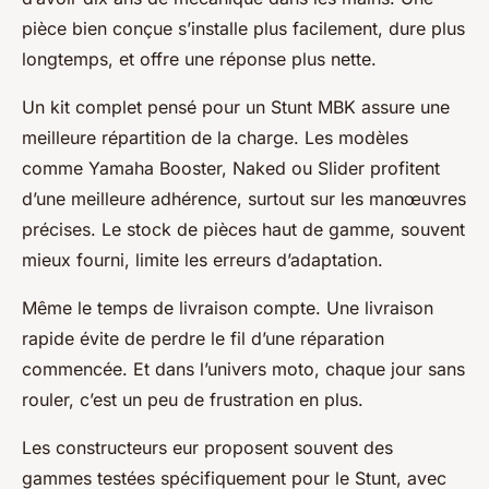
pièce bien conçue s’installe plus facilement, dure plus
longtemps, et offre une réponse plus nette.
Un kit complet pensé pour un Stunt MBK assure une
meilleure répartition de la charge. Les modèles
comme Yamaha Booster, Naked ou Slider profitent
d’une meilleure adhérence, surtout sur les manœuvres
précises. Le stock de pièces haut de gamme, souvent
mieux fourni, limite les erreurs d’adaptation.
Même le temps de livraison compte. Une livraison
rapide évite de perdre le fil d’une réparation
commencée. Et dans l’univers moto, chaque jour sans
rouler, c’est un peu de frustration en plus.
Les constructeurs eur proposent souvent des
gammes testées spécifiquement pour le Stunt, avec