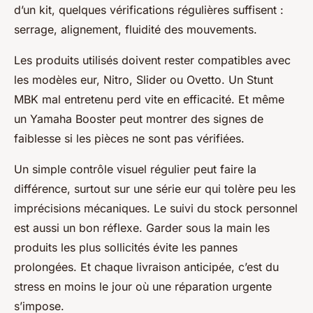
d’un kit, quelques vérifications régulières suffisent :
serrage, alignement, fluidité des mouvements.
Les produits utilisés doivent rester compatibles avec
les modèles eur, Nitro, Slider ou Ovetto. Un Stunt
MBK mal entretenu perd vite en efficacité. Et même
un Yamaha Booster peut montrer des signes de
faiblesse si les pièces ne sont pas vérifiées.
Un simple contrôle visuel régulier peut faire la
différence, surtout sur une série eur qui tolère peu les
imprécisions mécaniques. Le suivi du stock personnel
est aussi un bon réflexe. Garder sous la main les
produits les plus sollicités évite les pannes
prolongées. Et chaque livraison anticipée, c’est du
stress en moins le jour où une réparation urgente
s’impose.