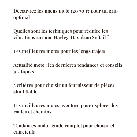
Découvrez les pneus moto 120 70 17 pour un grip
optimal
Quelles sont les techniques pour réduire les
vibrations sur une Harley-Davidson Softail ?
Les meilleures motos pour les longs trajets
Actualité moto : les dernières tendances et conseils
pratiques
5 critères pour choisir un fournisseur de pièces
stunt fiable
Les meilleures motos aventure pour explorer les
routes et chemins
Tendances moto : guide complet pour choisir et
entretenir