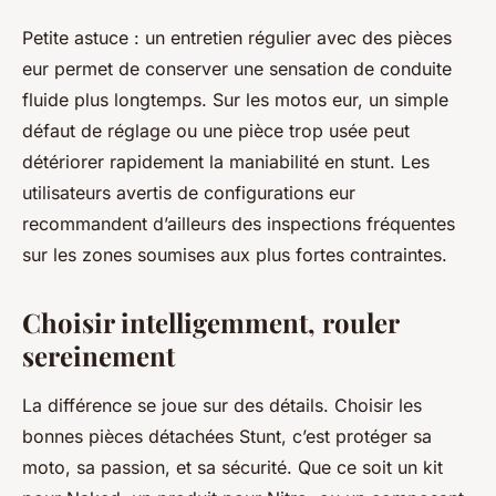
Petite astuce : un entretien régulier avec des pièces
eur permet de conserver une sensation de conduite
fluide plus longtemps. Sur les motos eur, un simple
défaut de réglage ou une pièce trop usée peut
détériorer rapidement la maniabilité en stunt. Les
utilisateurs avertis de configurations eur
recommandent d’ailleurs des inspections fréquentes
sur les zones soumises aux plus fortes contraintes.
Choisir intelligemment, rouler
sereinement
La différence se joue sur des détails. Choisir les
bonnes pièces détachées Stunt, c’est protéger sa
moto, sa passion, et sa sécurité. Que ce soit un kit