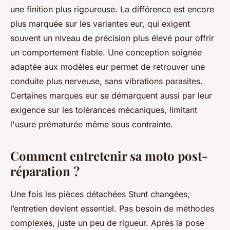
une finition plus rigoureuse. La différence est encore
plus marquée sur les variantes eur, qui exigent
souvent un niveau de précision plus élevé pour offrir
un comportement fiable. Une conception soignée
adaptée aux modèles eur permet de retrouver une
conduite plus nerveuse, sans vibrations parasites.
Certaines marques eur se démarquent aussi par leur
exigence sur les tolérances mécaniques, limitant
l'usure prématurée même sous contrainte.
Comment entretenir sa moto post-
réparation ?
Une fois les pièces détachées Stunt changées,
l’entretien devient essentiel. Pas besoin de méthodes
complexes, juste un peu de rigueur. Après la pose